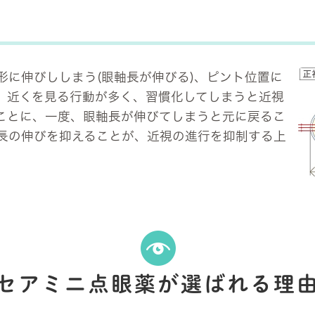
形に伸びししまう(眼軸長が伸びる)、ピント位置に
。近くを見る行動が多く、習慣化してしまうと近視
ことに、一度、眼軸長が伸びてしまうと元に戻るこ
長の伸びを抑えることが、近視の進行を抑制する上
セアミニ点眼薬が選ばれる理