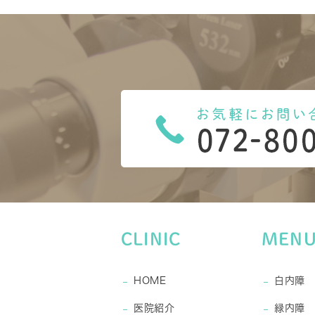
CLINIC
MEN
HOME
白内障
医院紹介
緑内障