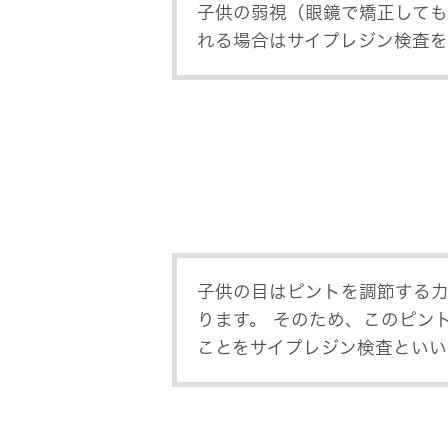
子供の弱視（眼鏡で矯正しても
れる場合はサイプレジン検査を
子供の目はピントを調節する
ります。 そのため、このピン
ことをサイプレジン検査といい