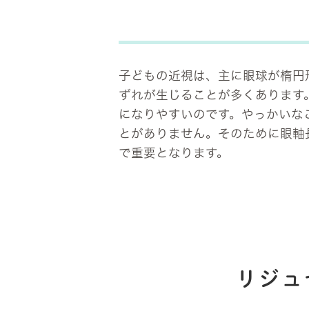
子どもの近視は、主に眼球が楕円
ずれが生じることが多くあります
になりやすいのです。やっかいな
とがありません。そのために眼軸
で重要となります。
リジュ