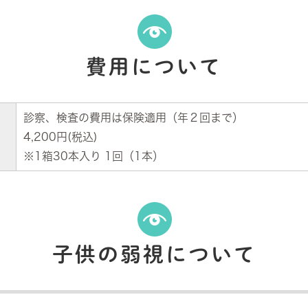
費用について
診察、検査の費用は保険適用（年２回まで）
4,200円(税込)
※1箱30本入り 1回（1本）
子供の弱視について