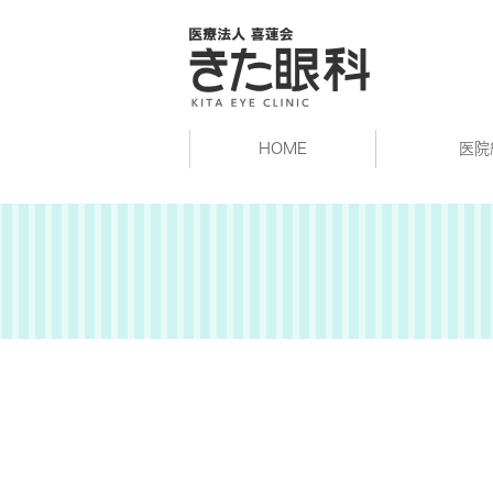
HOME
医院