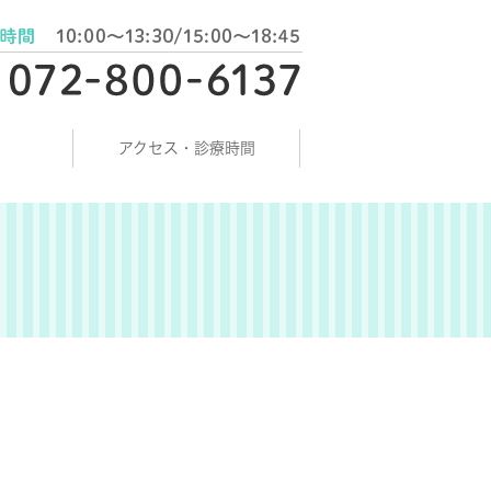
アクセス・診療時間