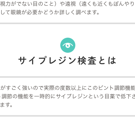
視力がでない目のこと）や遠視（遠くも近くもぼんやり
して眼鏡が必要かどうか詳しく調べます。
サイプレジン検査とは
力がすごく強いので実際の度数以上にこのピント調節機
ト調節の機能を一時的にサイプレジンという目薬で低下
ます。