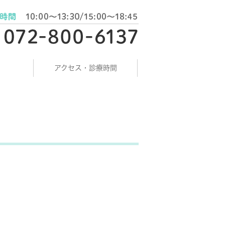
アクセス・診療時間