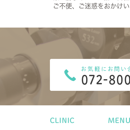
ご不便、ご迷惑をおかけい
CLINIC
MEN