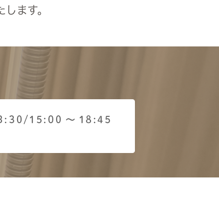
たします。