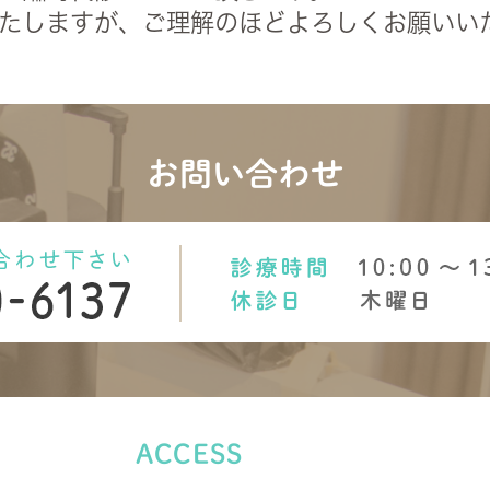
たしますが、ご理解のほどよろしくお願いい
お問い合わせ
U
ACCESS